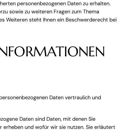
icherten personenbezogenen Daten zu erhalten.
ierzu sowie zu weiteren Fragen zum Thema
es Weiteren steht Ihnen ein Beschwerderecht bei
TINFORMATIONEN
e personenbezogenen Daten vertraulich und
ogene Daten sind Daten, mit denen Sie
r erheben und wofür wir sie nutzen. Sie erläutert