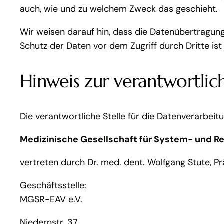
auch, wie und zu welchem Zweck das geschieht.
Wir weisen darauf hin, dass die Datenübertragung
Schutz der Daten vor dem Zugriff durch Dritte ist
Hinweis zur verantwortlich
Die verantwortliche Stelle für die Datenverarbeitu
Medizinische Gesellschaft für System- und Re
vertreten durch Dr. med. dent. Wolfgang Stute, Pr
Geschäftsstelle:
MGSR-EAV e.V.
Niedernstr. 37