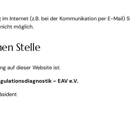
 im Internet (z.B. bei der Kommunikation per E-Mail) S
 nicht möglich.
en Stelle
ng auf dieser Website ist:
gulationsdiagnostik – EAV e.V.
äsident