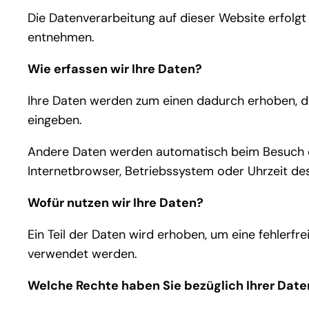
Die Datenverarbeitung auf dieser Website erfol
entnehmen.
Wie erfassen wir Ihre Daten?
Ihre Daten werden zum einen dadurch erhoben, dass
eingeben.
Andere Daten werden automatisch beim Besuch de
Internetbrowser, Betriebssystem oder Uhrzeit des
Wofür nutzen wir Ihre Daten?
Ein Teil der Daten wird erhoben, um eine fehlerfr
verwendet werden.
Welche Rechte haben Sie bezüglich Ihrer Date