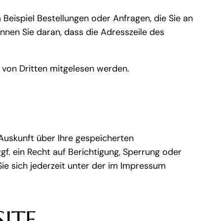
 Beispiel Bestellungen oder Anfragen, die Sie an
nnen Sie daran, dass die Adresszeile des
t von Dritten mitgelesen werden.
Auskunft über Ihre gespeicherten
. ein Recht auf Berichtigung, Sperrung oder
e sich jederzeit unter der im Impressum
ITE