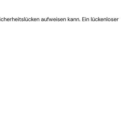
icherheitslücken aufweisen kann. Ein lückenloser