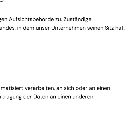
gen Aufsichtsbehörde zu. Zuständige
andes, in dem unser Unternehmen seinen Sitz hat.
omatisiert verarbeiten, an sich oder an einen
ertragung der Daten an einen anderen