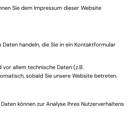
önnen Sie dem Impressum dieser Website
 Daten handeln, die Sie in ein Kontaktformular
vor allem technische Daten (z.B.
tomatisch, sobald Sie unsere Website betreten.
e Daten können zur Analyse Ihres Nutzerverhaltens