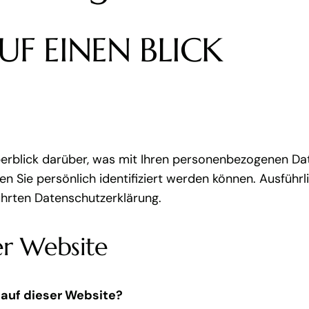
UF EINEN BLICK
erblick darüber, was mit Ihren personenbezogenen Da
en Sie persönlich identifiziert werden können. Ausfüh
hrten Datenschutzerklärung.
er Website
 auf dieser Website?