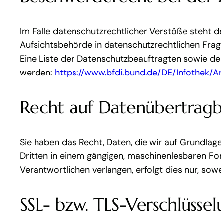
Im Falle datenschutzrechtlicher Verstöße steht 
Aufsichtsbehörde in datenschutzrechtlichen Frag
Eine Liste der Datenschutzbeauftragten sowie 
werden:
https://www.bfdi.bund.de/DE/Infothek/An
Recht auf Datenübertragb
Sie haben das Recht, Daten, die wir auf Grundlage 
Dritten in einem gängigen, maschinenlesbaren Fo
Verantwortlichen verlangen, erfolgt dies nur, sow
SSL- bzw. TLS-Verschlüsse