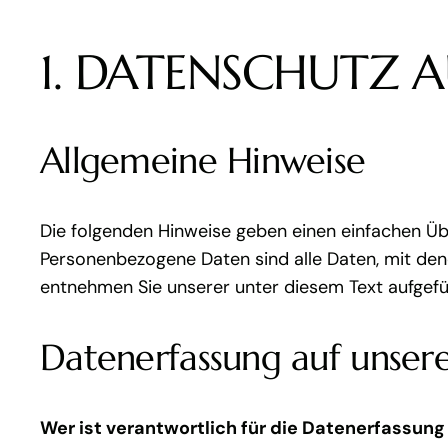
1. DATENSCHUTZ A
Allgemeine Hinweise
Die folgenden Hinweise geben einen einfachen Üb
Personenbezogene Daten sind alle Daten, mit den
entnehmen Sie unserer unter diesem Text aufgefü
Datenerfassung auf unser
Wer ist verantwortlich für die Datenerfassung