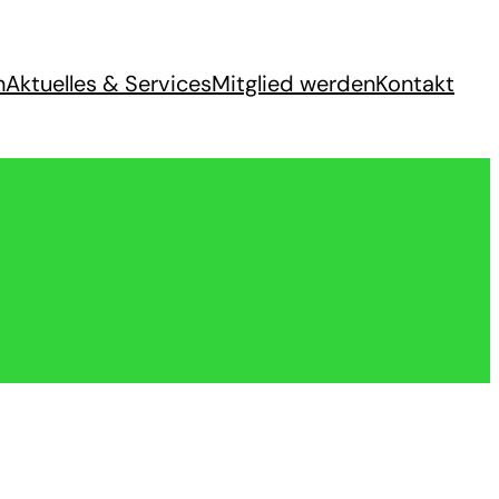
n
Aktuelles & Services
Mitglied werden
Kontakt