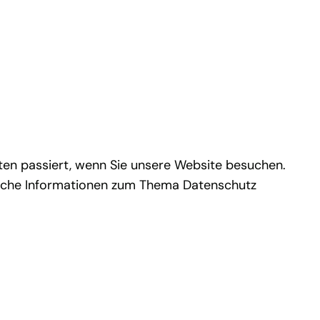
ten passiert, wenn Sie unsere Website besuchen.
rliche Informationen zum Thema Datenschutz