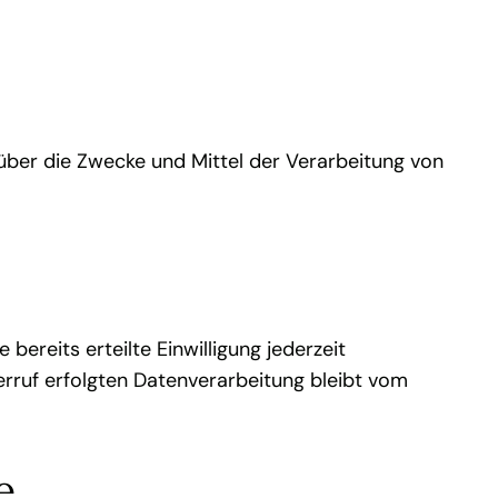
n über die Zwecke und Mittel der Verarbeitung von
bereits erteilte Einwilligung jederzeit
erruf erfolgten Datenverarbeitung bleibt vom
e