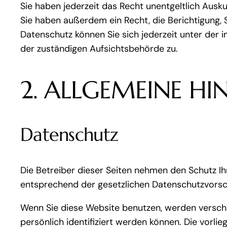
Sie haben jederzeit das Recht unentgeltlich Aus
Sie haben außerdem ein Recht, die Berichtigung,
Datenschutz können Sie sich jederzeit unter de
der zuständigen Aufsichtsbehörde zu.
2. ALLGEMEINE H
Datenschutz
Die Betreiber dieser Seiten nehmen den Schutz I
entsprechend der gesetzlichen Datenschutzvorsch
Wenn Sie diese Website benutzen, werden versc
persönlich identifiziert werden können. Die vorli