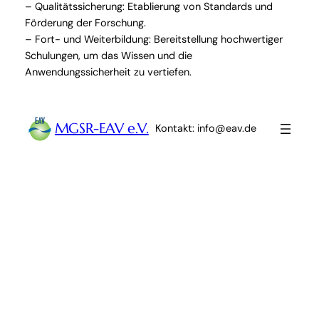
– Qualitätssicherung: Etablierung von Standards und
Förderung der Forschung.
– Fort- und Weiterbildung: Bereitstellung hochwertiger
Schulungen, um das Wissen und die
Anwendungssicherheit zu vertiefen.
MGSR-EAV e.V.
Kontakt: info@eav.de